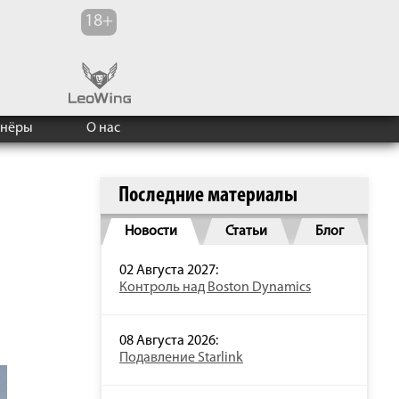
тнёры
О нас
Последние материалы
Новости
Статьи
Блог
02 Августа 2027:
Контроль над Boston Dynamics
08 Августа 2026:
Подавление Starlink