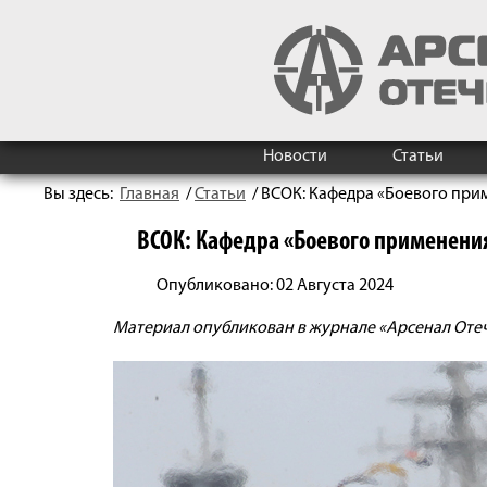
Новости
Статьи
Вы здесь:
Главная
/
Статьи
/
ВСОК: Кафедра «Боевого при
ВСОК: Кафедра «Боевого применения
Опубликовано: 02 Августа 2024
Материал опубликован в журнале «Арсенал Отечес