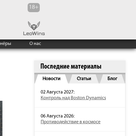
тнёры
О нас
Последние материалы
Новости
Статьи
Блог
02 Августа 2027:
Контроль над Boston Dynamics
06 Августа 2026:
Противодействие в космосе