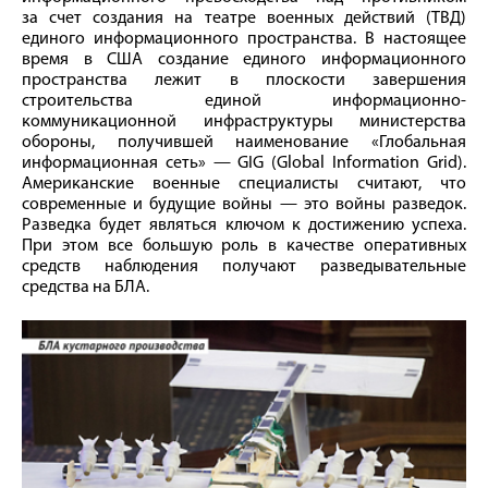
за счет создания на театре военных действий (ТВД)
единого информационного пространства. В настоящее
время в США создание единого информационного
пространства лежит в плоскости завершения
строительства единой информационно-
коммуникационной инфраструктуры министерства
обороны, получившей наименование «Глобальная
информационная сеть» — GIG (Global Information Grid).
Американские военные специалисты считают, что
современные и будущие войны — это войны разведок.
Разведка будет являться ключом к достижению успеха.
При этом все большую роль в качестве оперативных
средств наблюдения получают разведывательные
средства на БЛА.