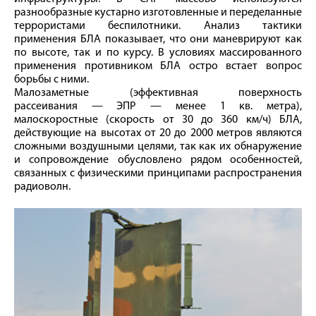
разнообразные кустарно изготовленные и переделанные
террористами беспилотники. Анализ тактики
применения БЛА показывает, что они маневрируют как
по высоте, так и по курсу. В условиях массированного
применения противником БЛА остро встает вопрос
борьбы с ними.
Малозаметные (эффективная поверхность
рассеивания — ЭПР — менее 1 кв. метра),
малоскоростные (скорость от 30 до 360 км/ч) БЛА,
действующие на высотах от 20 до 2000 метров являются
сложными воздушными целями, так как их обнаружение
и сопровождение обусловлено рядом особенностей,
связанных с физическими принципами распространения
радиоволн.