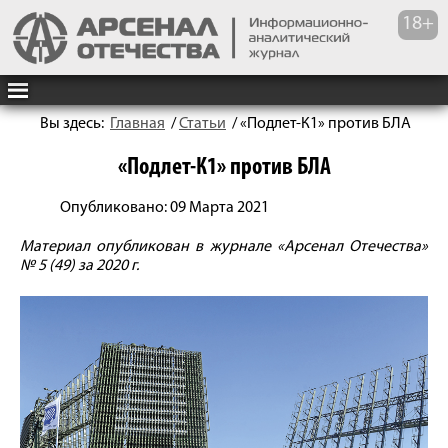
Вы здесь:
Главная
/
Статьи
/
«Подлет-К1» против БЛА
«Подлет-К1» против БЛА
Опубликовано: 09 Марта 2021
Материал опубликован в журнале «Арсенал Отечества»
№ 5 (49) за 2020 г.