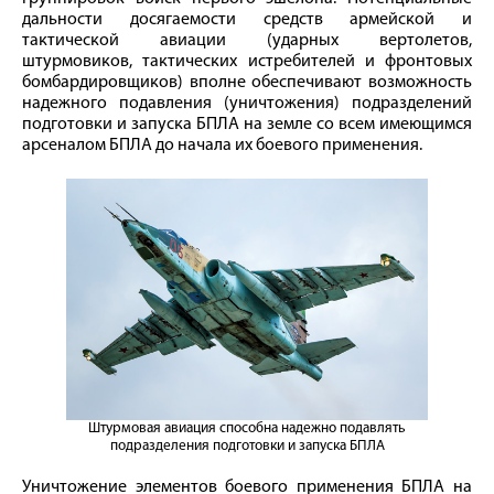
дальности досягаемости средств армейской и
тактической авиации (ударных вертолетов,
штурмовиков, тактических истребителей и фронтовых
бомбардировщиков) вполне обеспечивают возможность
надежного подавления (уничтожения) подразделений
подготовки и запуска БПЛА на земле со всем имеющимся
арсеналом БПЛА до начала их боевого применения.
Штурмовая авиация способна надежно подавлять
подразделения подготовки и запуска БПЛА
Уничтожение элементов боевого применения БПЛА на