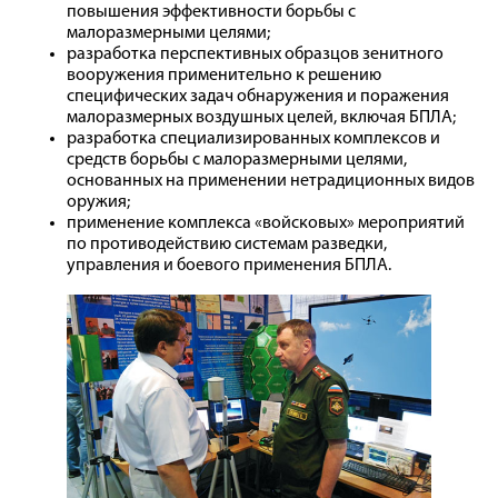
повышения эффективности борьбы с
малоразмерными целями;
разработка перспективных образцов зенитного
вооружения применительно к решению
специфических задач обнаружения и поражения
малоразмерных воздушных целей, включая БПЛА;
разработка специализированных комплексов и
средств борьбы с малоразмерными целями,
основанных на применении нетрадиционных видов
оружия;
применение комплекса «войсковых» мероприятий
по противодействию системам разведки,
управления и боевого применения БПЛА.