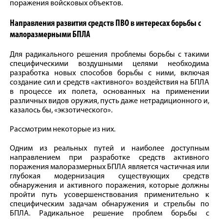
поражения войсковых объектов.
Направления развития средств ПВО в интересах борьбы с
малоразмерными БПЛА
Для радикального решения проблемы борьбы с такими
специфическими воздушными целями необходима
разработка новых способов борьбы с ними, включая
создание сил и средств «активного» воздействия на БПЛА
в процессе их полета, основанных на применении
различных видов оружия, пусть даже нетрадиционного и,
казалось бы, «экзотического».
Рассмотрим некоторые из них.
Одним из реальных путей и наиболее доступным
направлением при разработке средств активного
поражения малоразмерных БПЛА является частичная или
глубокая модернизация существующих средств
обнаружения и активного поражения, которые должны
пройти путь усовершенствования применительно к
специфическим задачам обнаружения и стрельбы по
БПЛА. Радикальное решение проблем борьбы с