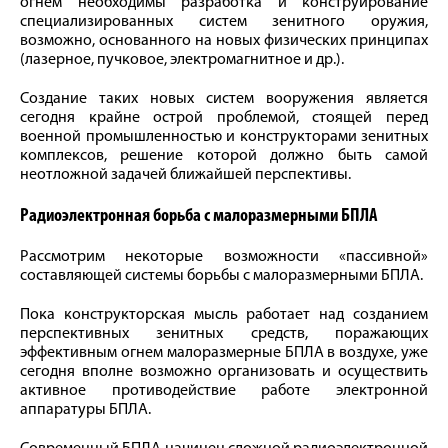
огнем необходимы разработка и конструирование
специализированных систем зенитного оружия,
возможно, основанного на новых физических принципах
(лазерное, пучковое, электромагнитное и др.).
Создание таких новых систем вооружения является
сегодня крайне острой проблемой, стоящей перед
военной промышленностью и конструкторами зенитных
комплексов, решение которой должно быть самой
неотложной задачей ближайшей перспективы.
Радиоэлектронная борьба с малоразмерными БПЛА
Рассмотрим некоторые возможности «пассивной»
составляющей системы борьбы с малоразмерными БПЛА.
Пока конструкторская мысль работает над созданием
перспективных зенитных средств, поражающих
эффективным огнем малоразмерные БПЛА в воздухе, уже
сегодня вполне возможно организовать и осуществить
активное противодействие работе электронной
аппаратуры БПЛА.