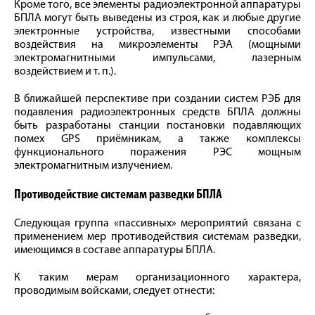
Кроме того, все элементы радиоэлектронной аппаратуры
БПЛА могут быть выведены из строя, как и любые другие
электронные устройства, известными способами
воздействия на микроэлементы РЭА (мощными
электромагнитными импульсами, лазерным
воздействием и т. п.).
В ближайшей перспективе при создании систем РЭБ для
подавления радиоэлектронных средств БПЛА должны
быть разработаны станции постановки подавляющих
помех GPS приёмникам, а также комплексы
функционального поражения РЭС мощным
электромагнитным излучением.
Противодействие системам разведки БПЛА
Следующая группа «пассивных» мероприятий связана с
применением мер противодействия системам разведки,
имеющимся в составе аппаратуры БПЛА.
К таким мерам организационного характера,
проводимым войсками, следует отнести: