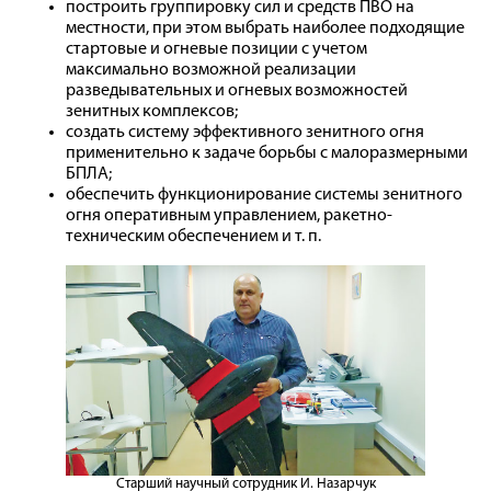
построить группировку сил и средств ПВО на
местности, при этом выбрать наиболее подходящие
стартовые и огневые позиции с учетом
максимально возможной реализации
разведывательных и огневых возможностей
зенитных комплексов;
создать систему эффективного зенитного огня
применительно к задаче борьбы с малоразмерными
БПЛА;
обеспечить функционирование системы зенитного
огня оперативным управлением, ракетно-
техническим обеспечением и т. п.
Старший научный сотрудник И. Назарчук