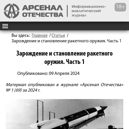
Вы здесь:
Главная
/
Статьи
/
Зарождение и становление ракетного оружия. Часть 1
Зарождение и становление ракетного
оружия. Часть 1
Опубликовано: 09 Апреля 2024
Материал опубликован в журнале «Арсенал Отечества»
№ 1 (69) за 2024 г.