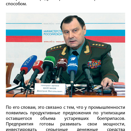
способом.
По его словам, это связано с тем, что у промышленности
появились продуктивные предложения по утилизации
оставшегося объема устаревших боеприпасов.
Предприятия готовы развивать свои мощности,
инвестировать серьезные денежные средства