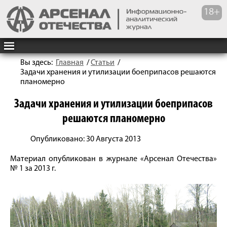
Вы здесь:
Главная
/
Статьи
/
Задачи хранения и утилизации боеприпасов решаются
планомерно
Задачи хранения и утилизации боеприпасов
решаются планомерно
Опубликовано: 30 Августа 2013
Материал опубликован в журнале «Арсенал Отечества»
№ 1 за 2013 г.