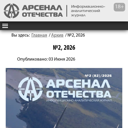
Вы здесь:
Главная
/
Архив
/
№2, 2026
№2, 2026
Опубликовано: 03 Июня 2026