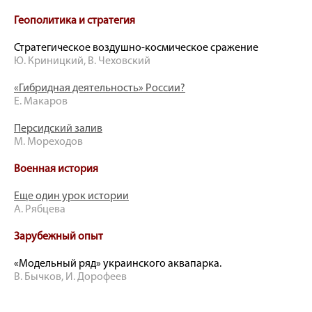
Геополитика и стратегия
Стратегическое воздушно-космическое сражение
Ю. Криницкий, В. Чеховский
«Гибридная деятельность» России?
Е. Макаров
Персидский залив
М. Мореходов
Военная история
Еще один урок истории
А. Рябцева
Зарубежный опыт
«Модельный ряд» украинского аквапарка.
В. Бычков, И. Дорофеев