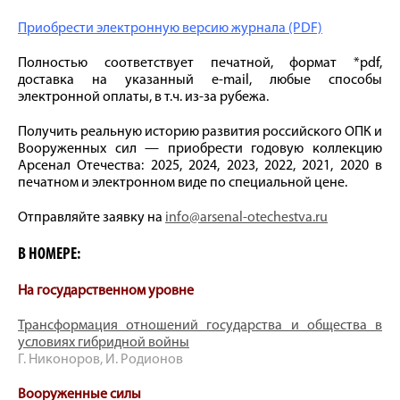
Приобрести электронную версию журнала (PDF)
Полностью соответствует печатной, формат *pdf,
доставка на указанный e-mail, любые способы
электронной оплаты, в т.ч. из-за рубежа.
Получить реальную историю развития российского ОПК и
Вооруженных сил — приобрести годовую коллекцию
Арсенал Отечества: 2025, 2024, 2023, 2022, 2021, 2020 в
печатном и электронном виде по специальной цене.
Отправляйте заявку на
info@arsenal-otechestva.ru
В НОМЕРЕ:
На государственном уровне
Трансформация отношений государства и общества в
условиях гибридной войны
Г. Никоноров, И. Родионов
Вооруженные силы