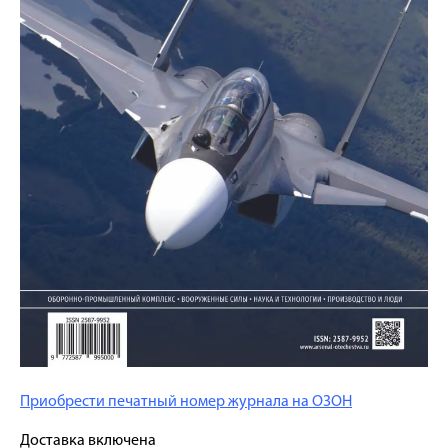
Приобрести печатный номер журнала на ОЗОН
Доставка включена