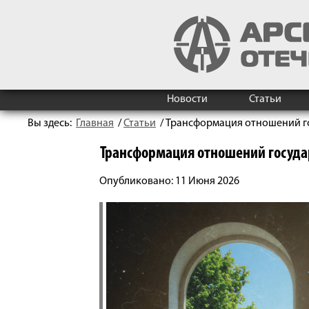
Новости
Статьи
Вы здесь:
Главная
/
Статьи
/
Трансформация отношений го
Трансформация отношений госуда
Опубликовано: 11 Июня 2026