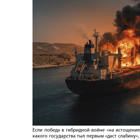
Если победа в гибридной войне «на истощение»
какого государства тыл первым «даст слабину»