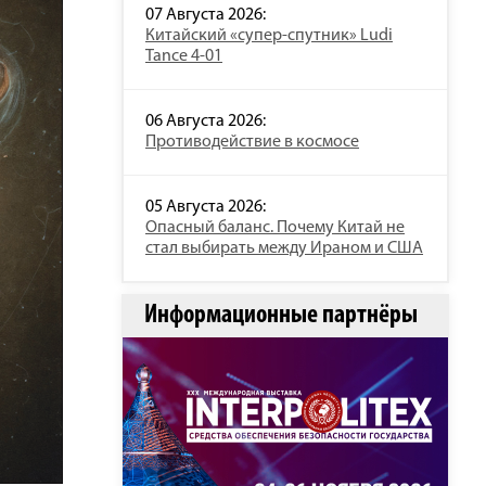
07 Августа 2026:
Китайский «супер-спутник» Ludi
Tance 4-01
06 Августа 2026:
Противодействие в космосе
05 Августа 2026:
Опасный баланс. Почему Китай не
стал выбирать между Ираном и США
Информационные партнёры