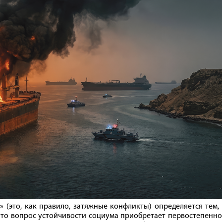
 (это, как правило, затяжные конфликты) определяется тем,
, то вопрос устойчивости социума приобретает первостепенн