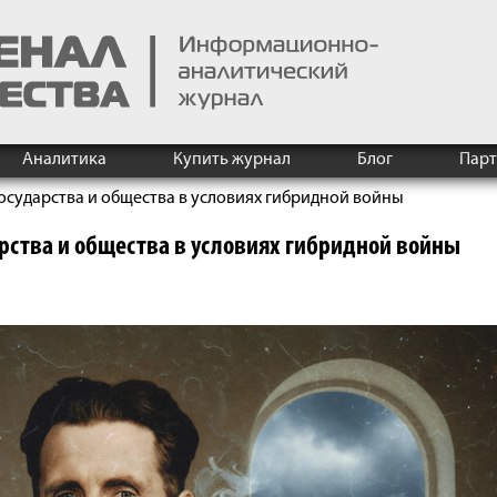
Аналитика
Купить журнал
Блог
Пар
сударства и общества в условиях гибридной войны
рства и общества в условиях гибридной войны