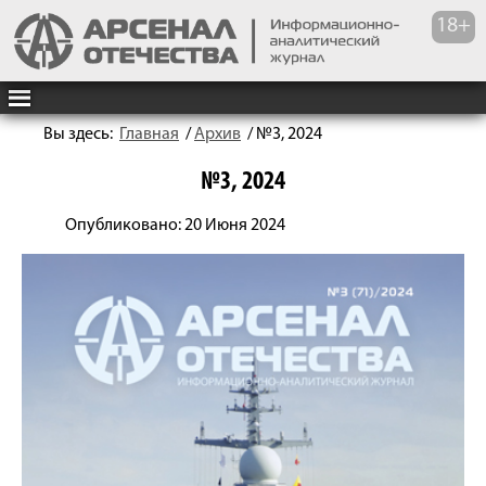
Вы здесь:
Главная
/
Архив
/
№3, 2024
№3, 2024
Опубликовано: 20 Июня 2024