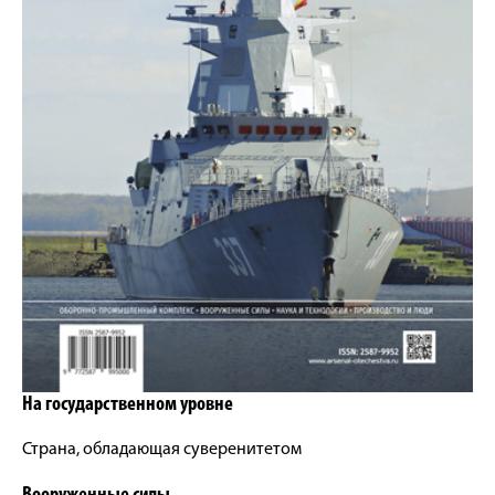
На государственном уровне
Страна, обладающая суверенитетом