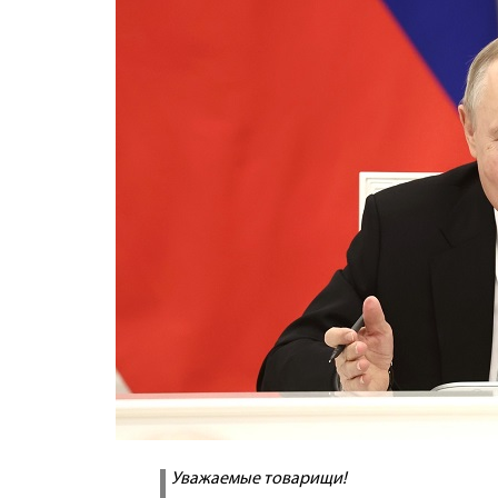
Уважаемые товарищи!