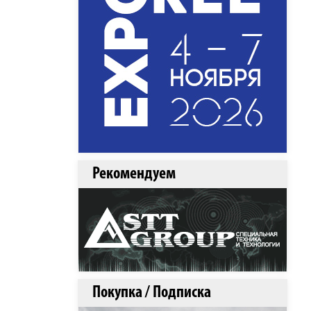
Рекомендуем
Покупка / Подписка