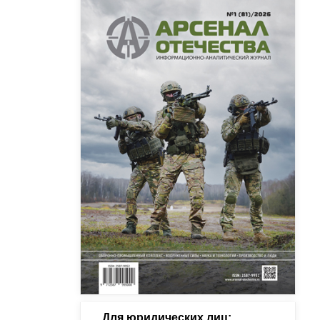
Для юридических лиц: 