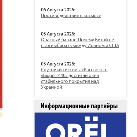
06 Августа 2026:
Противодействие в космосе
05 Августа 2026:
Опасный баланс. Почему Китай не
стал выбирать между Ираном и США
05 Августа 2026:
Спутники системы «Рассвет» от
«Бюро 1440» достигли окна
стабильного покрытия над
Украиной
Информационные партнёры