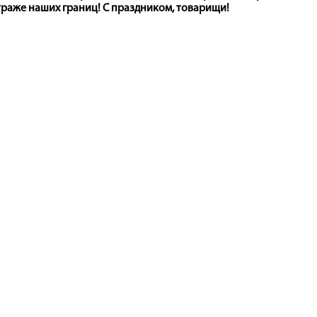
страже наших границ! С праздником, товарищи!