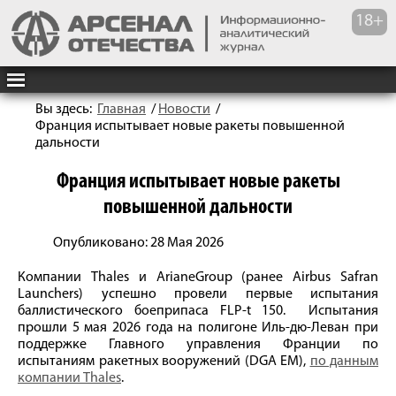
Вы здесь:
Главная
/
Новости
/
Франция испытывает новые ракеты повышенной
дальности
Франция испытывает новые ракеты
повышенной дальности
Опубликовано: 28 Мая 2026
Компании Thales и ArianeGroup (ранее Airbus Safran
Launchers) успешно провели первые испытания
баллистического боеприпаса FLP-t 150. Испытания
прошли 5 мая 2026 года на полигоне Иль-дю-Леван при
поддержке Главного управления Франции по
испытаниям ракетных вооружений (DGA EM),
по данным
компании Thales
.