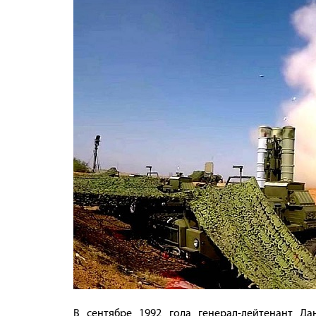
В сентябре 1992 года генерал-лейтенант Д