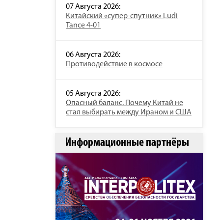
07 Августа 2026:
Китайский «супер-спутник» Ludi
Tance 4-01
06 Августа 2026:
Противодействие в космосе
05 Августа 2026:
Опасный баланс. Почему Китай не
стал выбирать между Ираном и США
Информационные партнёры