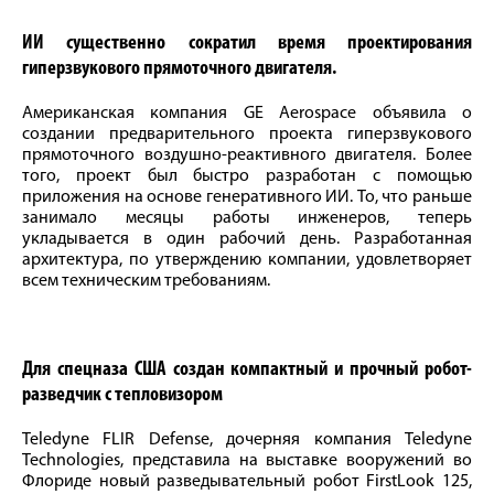
ИИ существенно сократил время проектирования
гиперзвукового прямоточного двигателя.
Американская компания GE Aerospace объявила о
создании предварительного проекта гиперзвукового
прямоточного воздушно-реактивного двигателя. Более
того, проект был быстро разработан с помощью
приложения на основе генеративного ИИ. То, что раньше
занимало месяцы работы инженеров, теперь
укладывается в один рабочий день. Разработанная
архитектура, по утверждению компании, удовлетворяет
всем техническим требованиям.
Для спецназа США создан компактный и прочный робот-
разведчик с тепловизором
Teledyne FLIR Defense, дочерняя компания Teledyne
Technologies, представила на выставке вооружений во
Флориде новый разведывательный робот FirstLook 125,