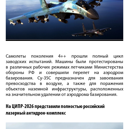
Самолеты поколения 4++ прошли полный цикл
заводских испытаний. Машины были протестированы
в различных рабочих режимах летчиками Министерства
обороны РФ и совершили перелет на аэродром
базирования. Су-35С предназначен для завоевания
превосходства в воздухе, а также для поражения
объектов наземной инфраструктуры, расположенных
на значительном удалении от аэродрома базирования.
На ЦИПР-2026 представили полностью российский
лазерный антидрон-комплекс