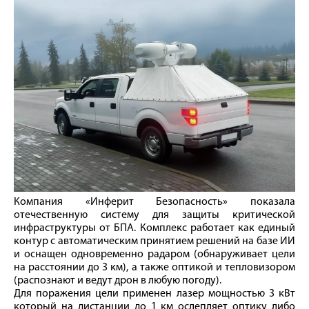
Компания «Инферит Безопасность» показала
отечественную систему для защиты критической
инфраструктуры от БПА. Комплекс работает как единый
контур с автоматическим принятием решений на базе ИИ
и оснащен одновременно радаром (обнаруживает цели
на расстоянии до 3 км), а также оптикой и тепловизором
(распознают и ведут дрон в любую погоду).
Для поражения цели применен лазер мощностью 3 кВт
который на дистанции до 1 км ослепляет оптику либо