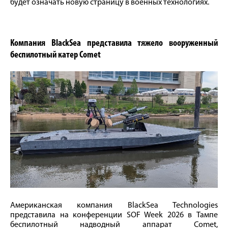
будет означать новую страницу в военных технологиях.
Компания BlackSea представила тяжело вооруженный
беспилотный катер Comet
Американская компания BlackSea Technologies
представила на конференции SOF Week 2026 в Тампе
беспилотный надводный аппарат Comet,