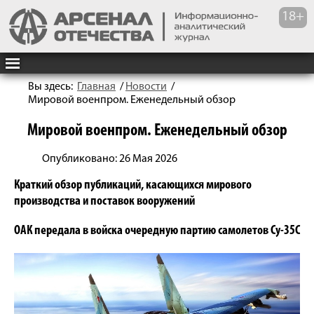
Вы здесь:
Главная
/
Новости
/
Мировой военпром. Еженедельный обзор
Мировой военпром. Еженедельный обзор
Опубликовано: 26 Мая 2026
Краткий обзор публикаций, касающихся мирового
производства и поставок вооружений
ОАК передала в войска очередную партию самолетов Су-35С