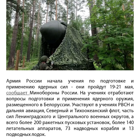
Армия России начала учения по подготовке и
применению ядерных сил - они пройдут 19-21 мая,
сообщает
Минобороны России. На учениях отработают
вопросы подготовки и применения ядерного оружия,
размещенного в Белоруссии. Участвуют в учениях РВСН и
дальняя авиация, Северный и Тихоокеанский флот, часть
сил Ленинградского и Центрального военных округов, а
всего более 200 ракетных пусковых установок, более 140
летательных аппаратов, 73 надводных корабля и 13
подводных лодок.