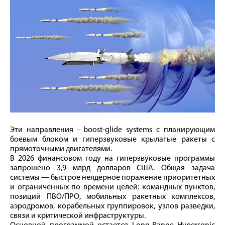
Эти направления - boost-glide systems с планирующим
боевым блоком и гиперзвуковые крылатые ракеты с
прямоточными двигателями.
В 2026 финансовом году на гиперзвуковые программы
запрошено 3,9 млрд долларов США. Общая задача
системы — быстрое неядерное поражение приоритетных
и ограниченных по времени целей: командных пунктов,
позиций ПВО/ПРО, мобильных ракетных комплексов,
аэродромов, корабельных группировок, узлов разведки,
связи и критической инфраструктуры.