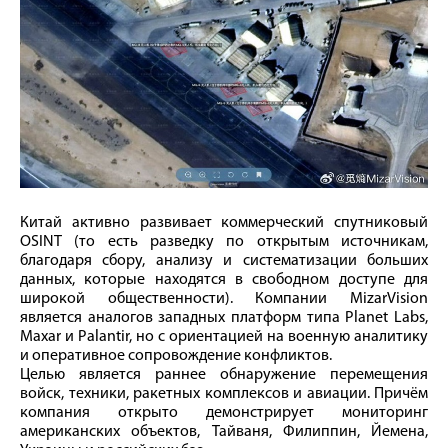
Китай активно развивает коммерческий спутниковый
OSINT (то есть разведку по открытым источникам,
благодаря сбору, анализу и систематизации больших
данных, которые находятся в свободном доступе для
широкой общественности). Компании MizarVision
является аналогов западных платформ типа Planet Labs,
Maxar и Palantir, но с ориентацией на военную аналитику
и оперативное сопровождение конфликтов.
Целью является раннее обнаружение перемещения
войск, техники, ракетных комплексов и авиации. Причём
компания открыто демонстрирует мониторинг
американских объектов, Тайваня, Филиппин, Йемена,