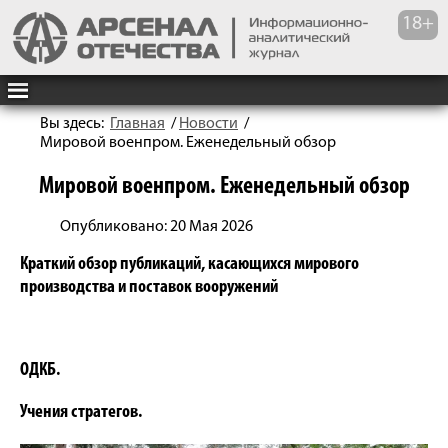
Вы здесь:
Главная
/
Новости
/
Мировой военпром. Еженедельный обзор
Мировой военпром. Еженедельный обзор
Опубликовано: 20 Мая 2026
Краткий обзор публикаций, касающихся мирового
производства и поставок вооружений
ОДКБ.
Учения стратегов.