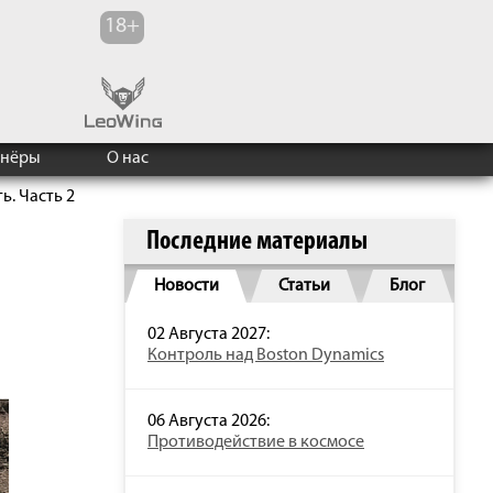
тнёры
О нас
. Часть 2
Последние материалы
Новости
Статьи
Блог
02 Августа 2027:
Контроль над Boston Dynamics
06 Августа 2026:
Противодействие в космосе