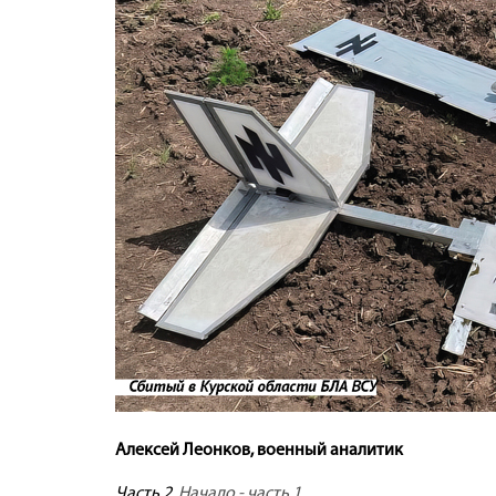
Алексей Леонков, военный аналитик
Часть 2.
Начало - часть 1.