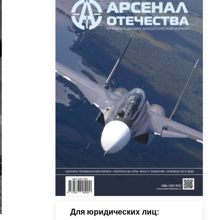
Для юридических лиц: 