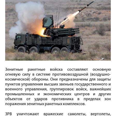
Зенитные ракетные войска составляют основную
огневую силу в системе противовоздушной (воздушно-
космической) обороны. Они предназначены для защиты
пунктов управления высших звеньев государственного и
военного управления, группировок войск, важнейших
промышленных и экономических центров и других
объектов от ударов противника в пределах зон
поражения зенитных ракетных комплексов.
ЗРВ уничтожают вражеские самолеты, вертолеты,