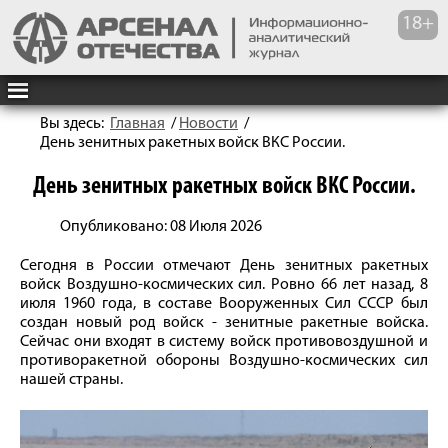
Вы здесь:
Главная
/
Новости
/
День зенитных ракетных войск ВКС России.
День зенитных ракетных войск ВКС России.
Опубликовано: 08 Июля 2026
Сегодня в России отмечают День зенитных ракетных
войск Воздушно-космических сил. Ровно 66 лет назад, 8
июля 1960 года, в составе Вооруженных Сил СССР был
создан новый род войск - зенитные ракетные войска.
Сейчас они входят в систему войск противовоздушной и
противоракетной обороны Воздушно-космических сил
нашей страны.