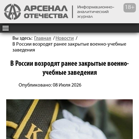
Вы здесь:
Главная
/
Новости
/
В России возродят ранее закрытые военно-учебные
заведения
В России возродят ранее закрытые военно-
учебные заведения
Опубликовано: 08 Июля 2026