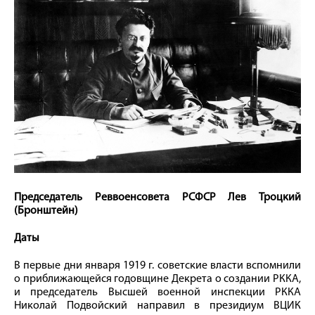
Председатель Реввоенсовета РСФСР Лев Троцкий
(Бронштейн)
Даты
В первые дни января 1919 г. советские власти вспомнили
о приближающейся годовщине Декрета о создании РККА,
и председатель Высшей военной инспекции РККА
Николай Подвойский направил в президиум ВЦИК