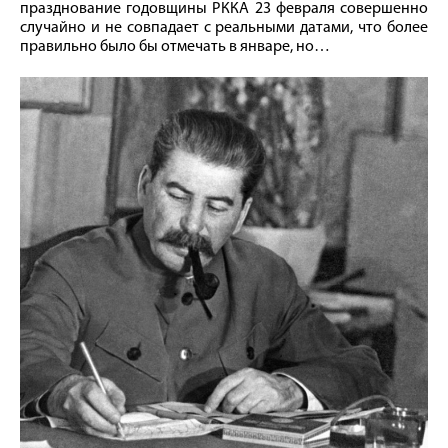
празднование годовщины РККА 23 февраля совершенно
случайно и не совпадает с реальными датами, что более
правильно было бы отмечать в январе, но…