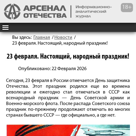
Вы здесь:
Главная
/
Новости
/
23 февраля. Настоящий, народный праздник!
23 февраля. Настоящий, народный праздник!
Опубликовано: 22 Февраля 2026
Сегодня, 23 февраля в России отмечается День защитника
Отечества. Этот праздник родился еще во времена
революции и ежегодно стал отмечаться в СССР как
всенародный праздник — День Советской армии и
Военно-морского флота. После распада Советского союза
праздник по-прежнему продолжают отмечать во многих
странах бывшего СССР — где официально, а где нет.