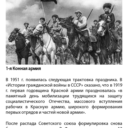
1-я Конная армия
В 1951 г. появилась следующая трактовка праздника. В
«Истории гражданской войны в СССР» сказано, что в 1919
г. первая годовщина Красной армии праздновалась «в
памятный день мобилизации трудящихся на защиту
социалистического Отечества, массового вступления
рабочих в Красную армию, широкого формирования
первых отрядов и частей новой армии».
После распада Советского союза формулировка снова