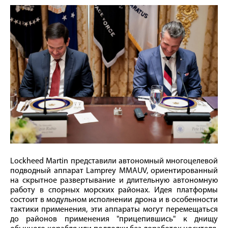
Lockheed Martin представили автономный многоцелевой
подводный аппарат Lamprey MMAUV, ориентированный
на скрытное развертывание и длительную автономную
работу в спорных морских районах. Идея платформы
состоит в модульном исполнении дрона и в особенности
тактики применения, эти аппараты могут перемещаться
до районов применения "прицепившись" к днищу