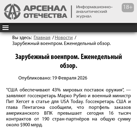
Вы здесь:
Главная
/
Новости
/
Зарубежный военпром. Еженедельный обзор.
Зарубежный военпром. Еженедельный
обзор.
Опубликовано: 19 Февраля 2026
"США обеспечивают 43% мировых поставок оружия", —
заявляют госсекретарь Марко Рубио и военный министр
Пит Хегсет в статье для USA Today. Госсекретарь США и
глава Пентагона сообщили, что портфель заказов
американского ВПК превышает сегодня 16 тысяч
контрактов от 190 стран-партнёров на общую сумму
около $900 млрд.