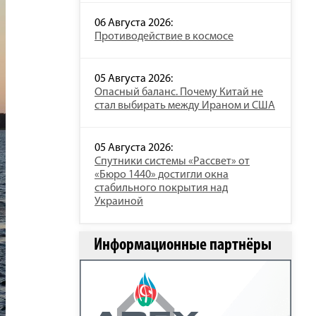
06 Августа 2026:
Противодействие в космосе
05 Августа 2026:
Опасный баланс. Почему Китай не
стал выбирать между Ираном и США
05 Августа 2026:
Спутники системы «Рассвет» от
«Бюро 1440» достигли окна
стабильного покрытия над
Украиной
Информационные партнёры