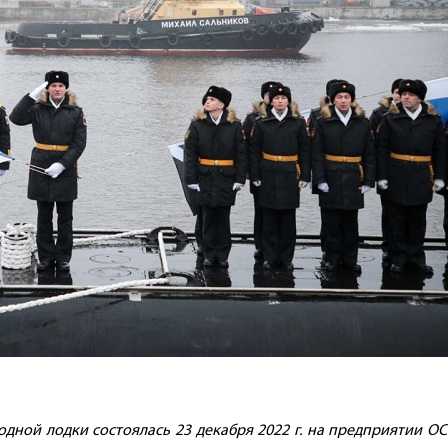
дной лодки состоялась 23 декабря 2022 г. на предприятии О