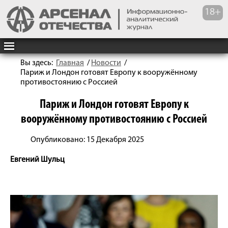
Вы здесь:
Главная
/
Новости
/
Париж и Лондон готовят Европу к вооружённому
противостоянию с Россией
Париж и Лондон готовят Европу к
вооружённому противостоянию с Россией
Опубликовано: 15 Декабря 2025
Евгений Шульц