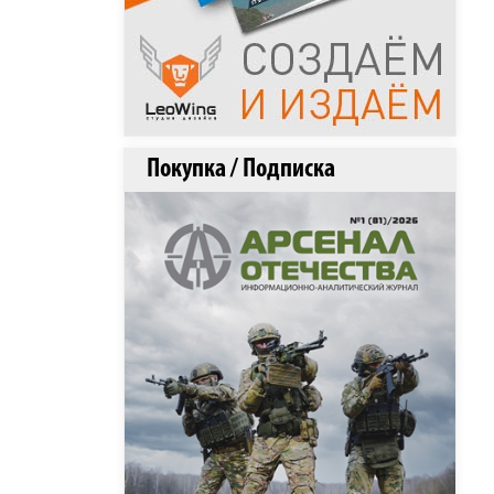
Покупка / Подписка