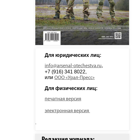
Для юридических лиц: 
, 
info@arsenal-otechestva.ru
+7 (916) 341 8022, 
или 
ООО «Урал-Пресс»
Для физических лиц: 
печатная версия
электронная версия