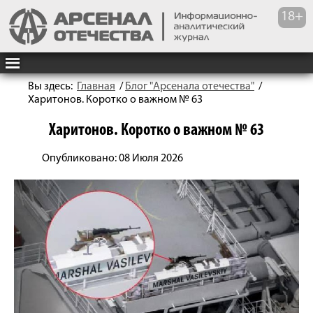
Вы здесь:
Главная
/
Блог "Арсенала отечества"
/
Харитонов. Коротко о важном № 63
Харитонов. Коротко о важном № 63
Опубликовано: 08 Июля 2026