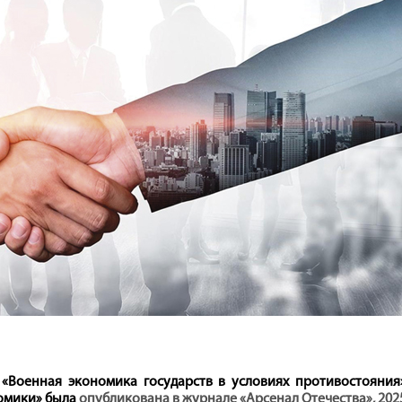
«Военная экономика государств в условиях противостояния»
номики» была
опубликована в журнале «Арсенал Отечества», 202