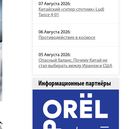
07 Августа 2026:
Китайский «супер-спутник» Ludi
Tance 4-01
06 Августа 2026:
Противодействие в космосе
05 Августа 2026:
Опасный баланс. Почему Китай не
стал выбирать между Ираном и США
Информационные партнёры
,
5,