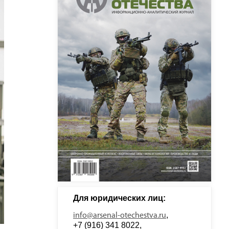
Для юридических лиц: 
, 
info@arsenal-otechestva.ru
+7 (916) 341 8022, 