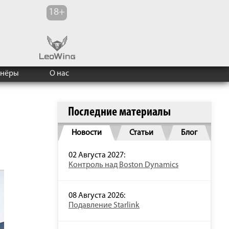
тнёры
О нас
Последние материалы
Новости
Статьи
Блог
02 Августа 2027:
Контроль над Boston Dynamics
08 Августа 2026:
Подавление Starlink