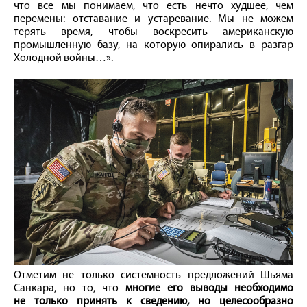
что все мы понимаем, что есть нечто худшее, чем
перемены: отставание и устаревание. Мы не можем
терять время, чтобы воскресить американскую
промышленную базу, на которую опирались в разгар
Холодной вой­ны…».
Отметим не только системность предложений Шьяма
Санкара, но то, что
многие его выводы необходимо
не только принять к сведению, но целесообразно