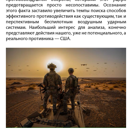
предотвращается просто несопоставимы. Осознание
этого факта заставило увеличить темпы поиска способов
эффективного противодействия как существующим, так и
перспективным беспилотным воздушным ударным
системам. Наибольший интерес для анализа, конечно
представляют действия нашего, уже не потенциального, а
реального противника — США.