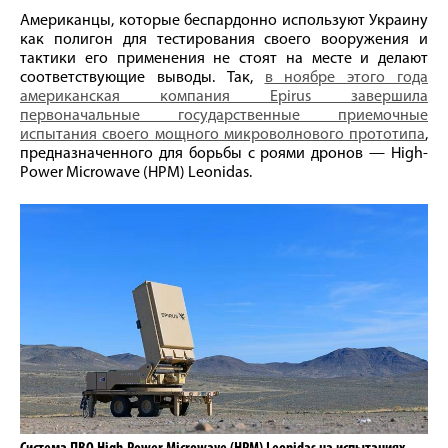
Американцы, которые беспардонно используют Украину
как полигон для тестирования своего вооружения и
тактики его применения не стоят на месте и делают
соответствующие выводы. Так,
в ноябре этого года
американская компания Epirus завершила
первоначальные государственные приемочные
испытания своего мощного микроволнового прототипа
,
предназначенного для борьбы с роями дронов — High-
Power Microwave (HPM) Leonidas.