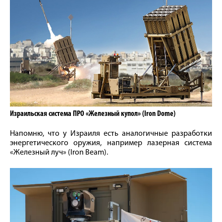
Израильская система ПРО «Железный купол» (Iron Dome)
Напомню, что у Израиля есть аналогичные разработки
энергетического оружия, например лазерная система
«Железный луч» (Iron Beam).