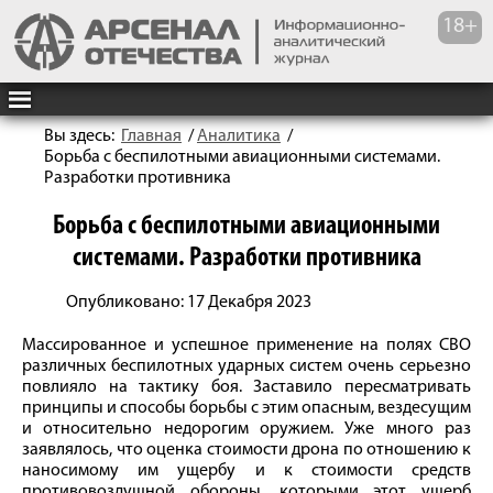
Вы здесь:
Главная
/
Аналитика
/
Борьба с беспилотными авиационными системами.
Разработки противника
Борьба с беспилотными авиационными
системами. Разработки противника
Опубликовано: 17 Декабря 2023
Массированное и успешное применение на полях СВО
различных беспилотных ударных систем очень серьезно
повлияло на тактику боя. Заставило пересматривать
принципы и способы борьбы с этим опасным, вездесущим
и относительно недорогим оружием. Уже много раз
заявлялось, что оценка стоимости дрона по отношению к
наносимому им ущербу и к стоимости средств
противовоздушной обороны, которыми этот ущерб