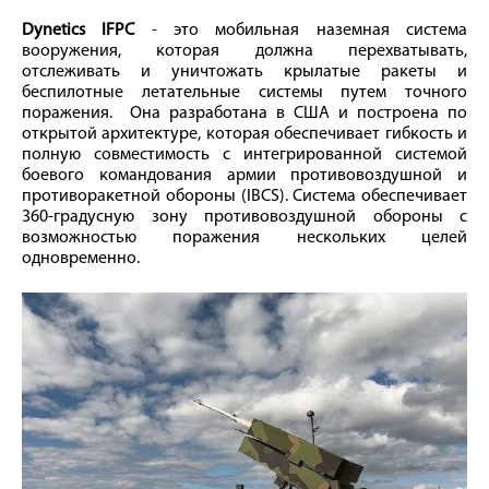
Dynetics IFPC
- это мобильная наземная система
вооружения, которая должна перехватывать,
отслеживать и уничтожать крылатые ракеты и
беспилотные летательные системы путем точного
поражения. Она разработана в США и построена по
открытой архитектуре, которая обеспечивает гибкость и
полную совместимость с интегрированной системой
боевого командования армии противовоздушной и
противоракетной обороны (IBCS). Система обеспечивает
360-градусную зону противовоздушной обороны с
возможностью поражения нескольких целей
одновременно.