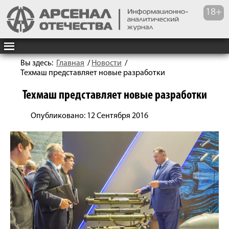
Вы здесь:
Главная
/
Новости
/
Техмаш представляет новые разработки
Техмаш представляет новые разработки
Опубликовано: 12 Сентября 2016