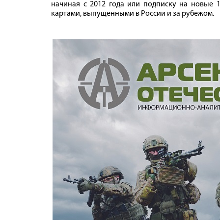
начиная с 2012 года или подписку на новые 1
картами, выпущенными в России и за рубежом.