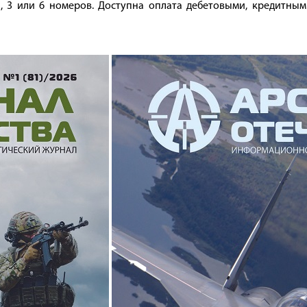
, 3 или 6 номеров. Доступна оплата дебетовыми, кредитным