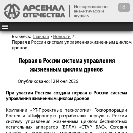
Вы здесь:
Главная
/
Новости
/
Первая в России система управления жизненным циклом
дронов
Первая в России система управления
жизненным циклом дронов
Опубликовано: 12 Июня 2026
При участии Ростеха создана первая в России система
управления жизненным циклом дронов
Компании «РТ-Проектные технологии» Госкорпорации
Ростех и «Цифропорт» разработали первую в России
систему управления жизненным циклом беспилотных
летательных аппаратов (БПЛА) «СТАР БАС». Сегодня