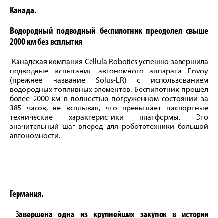
Канада.
Водородный подводный беспилотник преодолел свыше
2000 км без всплытия
Канадская компания Cellula Robotics успешно завершила
подводные испытания автономного аппарата Envoy
(прежнее название Solus-LR) с использованием
водородных топливных элементов. Беспилотник прошел
более 2000 км в полностью погруженном состоянии за
385 часов, не всплывая, что превышает паспортные
технические характеристики платформы. Это
значительный шаг вперед для робототехники большой
автономности.
Германия.
Завершена одна из крупнейших закупок в истории