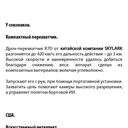
У союзников.
Компактный перехватчик.
Дрон-перехватчик R7D от
китайской компании SKYLARK
разгоняется до 420 км/ч, его дальность действия – до 3 км.
Высокой скорости и маневренности удалось добиться
благодаря снижению веса: аппарат сделан из
композитных материалов, включая углеволокно.
Запускают его с рук, при помощи портативной установки.
Захватить цель помогают камеры высокого разрешения,
а управляет полетом бортовой ИИ.
США.
Искусственный интеллект.