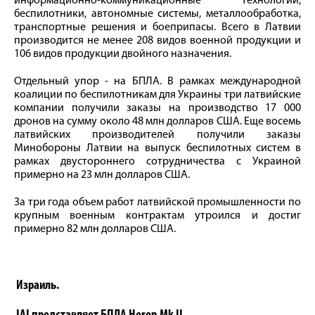
информационно-коммуникационные технологии,
беспилотники, автономные системы, металлообработка,
транспортные решения и боеприпасы. Всего в Латвии
производится не менее 208 видов военной продукции и
106 видов продукции двойного назначения.
Отдельный упор - на БПЛА. В рамках международной
коалиции по беспилотникам для Украины три латвийские
компании получили заказы на производство 17 000
дронов на сумму около 48 млн долларов США. Еще восемь
латвийских производителей получили заказы
Минобороны Латвии на выпуск беспилотных систем в
рамках двустороннего сотрудничества с Украиной
примерно на 23 млн долларов США.
За три года объем работ латвийской промышленности по
крупным военным контрактам утроился и достиг
примерно 82 млн долларов США.
Израиль.