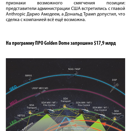
признаки возможного смягчения позиции:
представители администрации США встретились с главой
Anthropic Дарио Амодеем, а Дональд Трамп допустил, что
сделка с компанией всё ещё возможна.
На программу ПРО Golden Dome запрошено $17,9 млрд