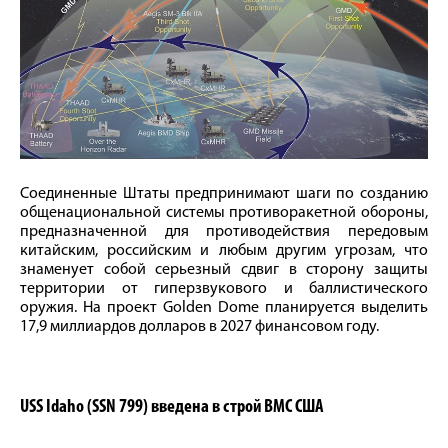
Соединенные Штаты предпринимают шаги по созданию
общенациональной системы противоракетной обороны,
предназначенной для противодействия передовым
китайским, российским и любым другим угрозам, что
знаменует собой серьезный сдвиг в сторону защиты
территории от гиперзвукового и баллистического
оружия. На проект Golden Dome планируется выделить
17,9 миллиардов долларов в 2027 финансовом году.
USS Idaho (SSN 799) введена в строй ВМС США