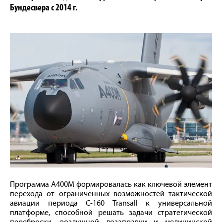
Бундесвера с 2014 г.
Программа A400M формировалась как ключевой элемент
перехода от ограниченных возможностей тактической
авиации периода C-160 Transall к универсальной
платформе, способной решать задачи стратегической