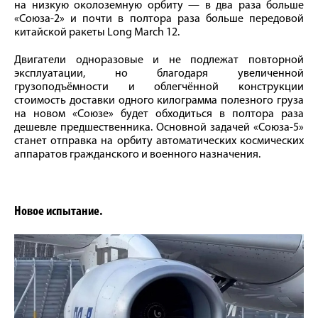
на низкую околоземную орбиту — в два раза больше
«Союза-2» и почти в полтора раза больше передовой
китайской ракеты Long March 12.
Двигатели одноразовые и не подлежат повторной
эксплуатации, но благодаря увеличенной
грузоподъёмности и облегчённой конструкции
стоимость доставки одного килограмма полезного груза
на новом «Союзе» будет обходиться в полтора раза
дешевле предшественника. Основной задачей «Союза-5»
станет отправка на орбиту автоматических космических
аппаратов гражданского и военного назначения.
Новое испытание.