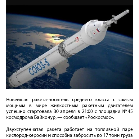
Новейшая ракета-носитель среднего класса с самым
мощным в мире жидкостным ракетным двигателем
успешно стартовала 30 апреля в 21:00 с площадки №45
космодрома Байконур, — сообщает «Роскосмос».
Двухступенчатая ракета работает на топливной паре
кислород-керосин и способна забросить до 17 тонн груза