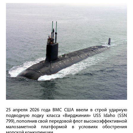
25 апреля 2026 года ВМС США ввели в строй ударную
подводную лодку класса «Вирджиния» USS Idaho (SSN
799), пополнив свой передовой флот высокоэффективной
малозаметной платформой в условиях обострения
морской конкуренции.