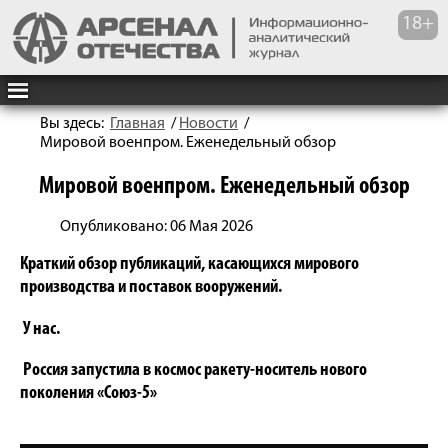
Вы здесь:
Главная
/
Новости
/
Мировой военпром. Еженедельный обзор
Мировой военпром. Еженедельный обзор
Опубликовано: 06 Мая 2026
Краткий обзор публикаций, касающихся мирового
производства и поставок вооружений.
У нас.
Россия запустила в космос ракету-носитель нового
поколения «Союз-5»