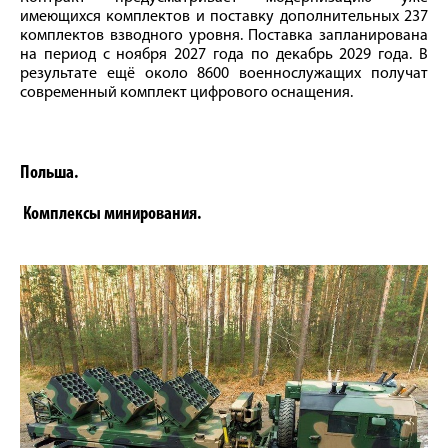
имеющихся комплектов и поставку дополнительных 237
комплектов взводного уровня. Поставка запланирована
на период с ноября 2027 года по декабрь 2029 года. В
результате ещё около 8600 военнослужащих получат
современный комплект цифрового оснащения.
Польша.
Комплексы минирования.