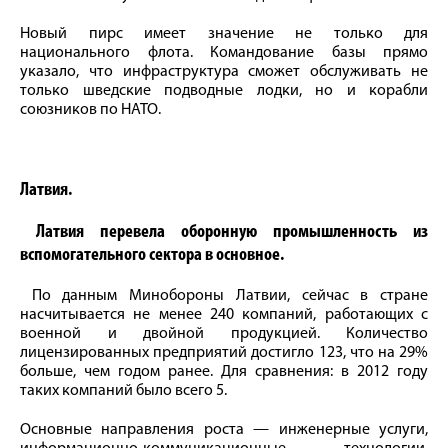
Новый пирс имеет значение не только для
национального флота. Командование базы прямо
указало, что инфраструктура сможет обслуживать не
только шведские подводные лодки, но и корабли
союзников по НАТО.
Латвия.
Латвия перевела оборонную промышленность из
вспомогательного сектора в основное.
По данным Минобороны Латвии, сейчас в стране
насчитывается не менее 240 компаний, работающих с
военной и двойной продукцией. Количество
лицензированных предприятий достигло 123, что на 29%
больше, чем годом ранее. Для сравнения: в 2012 году
таких компаний было всего 5.
Основные направления роста — инженерные услуги,