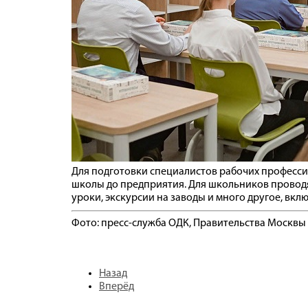
Для подготовки специалистов рабочих професси
школы до предприятия. Для школьников прово
уроки, экскурсии на заводы и много другое, вк
Фото: пресс-служба ОДК, Правительства Москвы
Назад
Вперёд