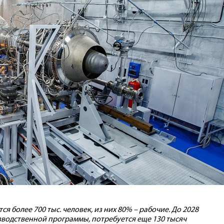
я более 700 тыс. человек, из них 80% – рабочие. До 2028
изводственной программы, потребуется еще 130 тысяч