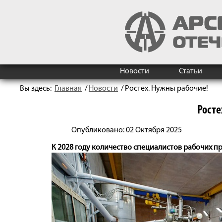
Новости
Статьи
Вы здесь:
Главная
/
Новости
/
Ростех. Нужны рабочие!
Росте
Опубликовано: 02 Октября 2025
К 2028 году количество специалистов рабочих пр