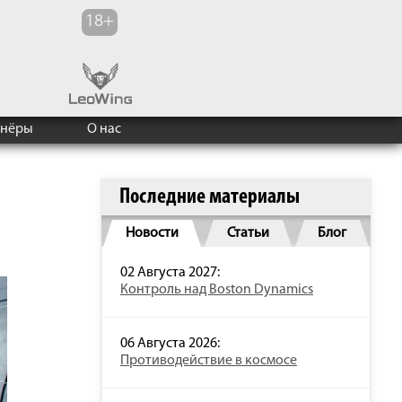
тнёры
О нас
Последние материалы
Новости
Статьи
Блог
02 Августа 2027:
Контроль над Boston Dynamics
06 Августа 2026:
Противодействие в космосе