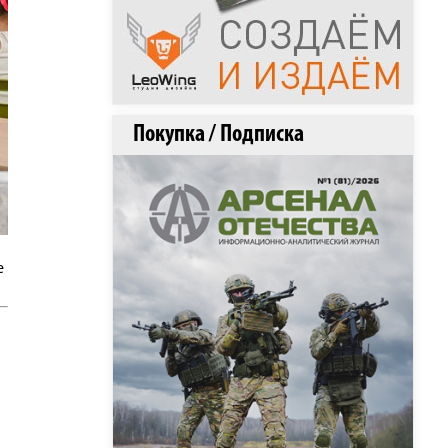
Покупка / Подписка
е