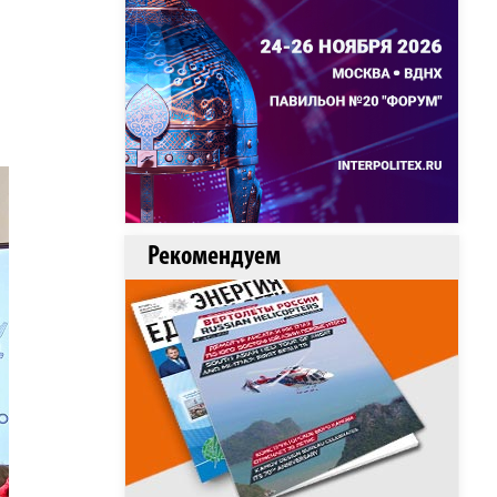
Рекомендуем