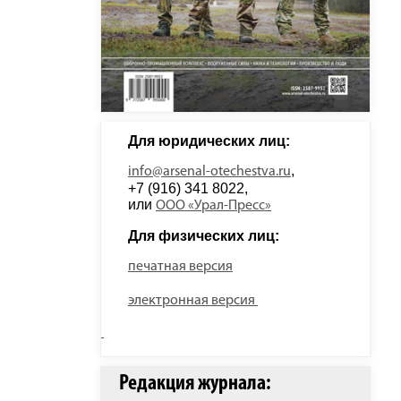
Для юридических лиц: 
, 
info@arsenal-otechestva.ru
+7 (916) 341 8022, 
или 
ООО «Урал-Пресс»
Для физических лиц: 
печатная версия
электронная версия
Редакция журнала: