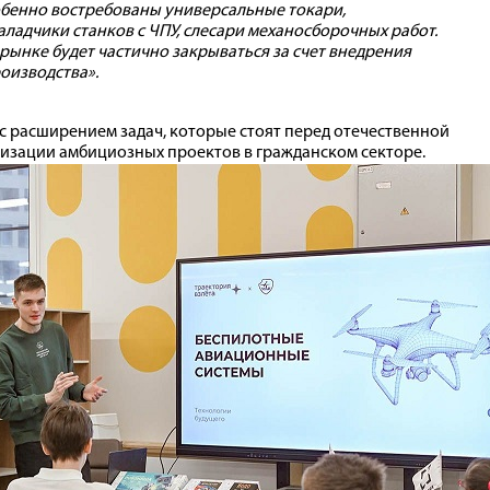
бенно востребованы универсальные токари,
ладчики станков с ЧПУ, слесари механосборочных работ.
рынке будет частично закрываться за счет внедрения
оизводства».
с расширением задач, которые стоят перед отечественной
изации амбициозных проектов в гражданском секторе.