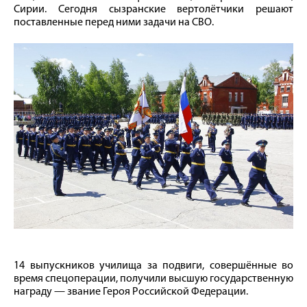
Сирии. Сегодня сызранские вертолётчики решают
поставленные перед ними задачи на СВО.
14 выпускников училища за подвиги, совершённые во
время спецоперации, получили высшую государственную
награду — звание Героя Российской Федерации.