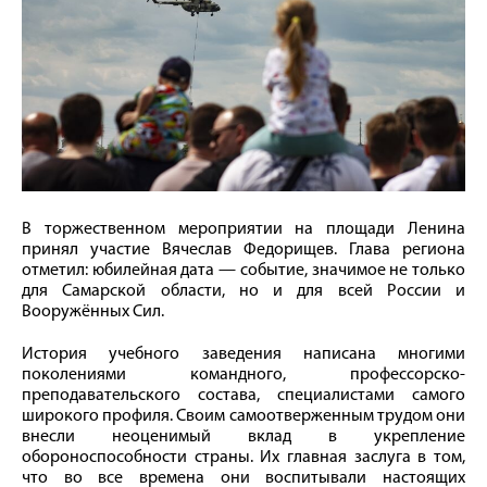
В торжественном мероприятии на площади Ленина
принял участие Вячеслав Федорищев. Глава региона
отметил: юбилейная дата — событие, значимое не только
для Самарской области, но и для всей России и
Вооружённых Сил.
История учебного заведения написана многими
поколениями командного, профессорско-
преподавательского состава, специалистами самого
широкого профиля. Своим самоотверженным трудом они
внесли неоценимый вклад в укрепление
обороноспособности страны. Их главная заслуга в том,
что во все времена они воспитывали настоящих