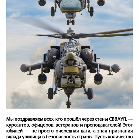
Мы поздравляем всех, кто прошёл через стены СВВАУЛ, —
курсантов, офицеров, ветеранов и преподавателей! Этот
юбилей — не просто очередная дата, а знак признания
вклада училища в безопасность страны. Пусть количество