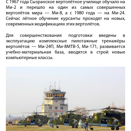
С 1967 года Сызранское вертолётное училище обучало на
Ми-2 и перешло на один из самых совершенных
вертолётов мира — Ми-8, а с 1980 года — на Ми-24.
Сейчас лётное обучение курсанты проходят на новых,
современных модификациях этих вертолётов.
Для совершенствования подготовки введены в
эксплуатацию комплексные пилотажные тренажёры
вертолётов — Ми-24П, Ми-8МТВ-5, Ми-171, развивается
учебно-материальная база, вводятся в строй новые
компьютерные классы.