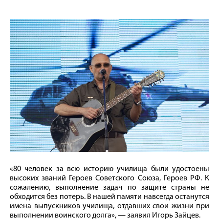
«80 человек за всю историю училища были удостоены
высоких званий Героев Советского Союза, Героев РФ. К
сожалению, выполнение задач по защите страны не
обходится без потерь. В нашей памяти навсегда останутся
имена выпускников училища, отдавших свои жизни при
выполнении воинского долга», — заявил Игорь Зайцев.