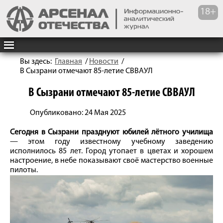
Вы здесь:
Главная
/
Новости
/
В Сызрани отмечают 85-летие СВВАУЛ
В Сызрани отмечают 85-летие СВВАУЛ
Опубликовано: 24 Мая 2025
Сегодня в Сызрани празднуют юбилей лётного училища
— этом году известному учебному заведению
исполнилось 85 лет. Город утопает в цветах и хорошем
настроение, в небе показывают своё мастерство военные
пилоты.