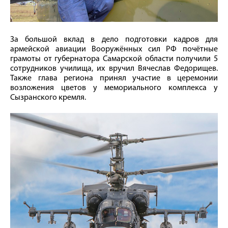
За большой вклад в дело подготовки кадров для
армейской авиации Вооружённых сил РФ почётные
грамоты от губернатора Самарской области получили 5
сотрудников училища, их вручил Вячеслав Федорищев.
Также глава региона принял участие в церемонии
возложения цветов у мемориального комплекса у
Сызранского кремля.