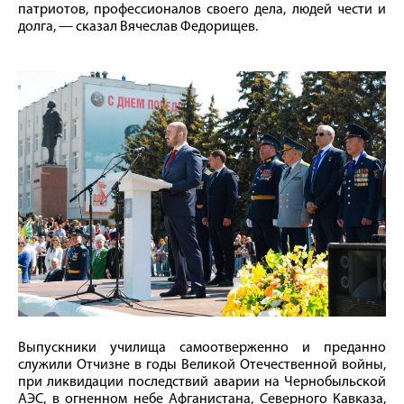
патриотов, профессионалов своего дела, людей чести и
долга, — сказал Вячеслав Федорищев.
Выпускники училища самоотверженно и преданно
служили Отчизне в годы Великой Отечественной войны,
при ликвидации последствий аварии на Чернобыльской
АЭС, в огненном небе Афганистана, Северного Кавказа,