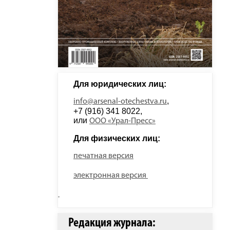
Для юридических лиц: 
, 
info@arsenal-otechestva.ru
+7 (916) 341 8022, 
или 
ООО «Урал-Пресс»
Для физических лиц: 
печатная версия
электронная версия
Редакция журнала: