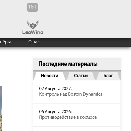
тнёры
О нас
Последние материалы
Новости
Статьи
Блог
02 Августа 2027:
Контроль над Boston Dynamics
06 Августа 2026:
Противодействие в космосе