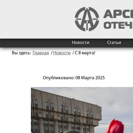
Новости
Статьи
Вы здесь:
Главная
/
Новости
/
С 8 марта!
Опубликовано: 08 Марта 2025