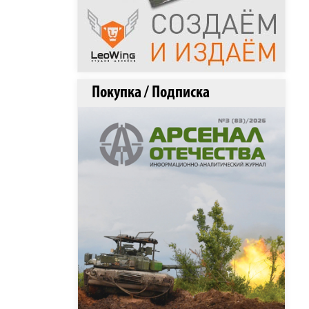
Покупка / Подписка