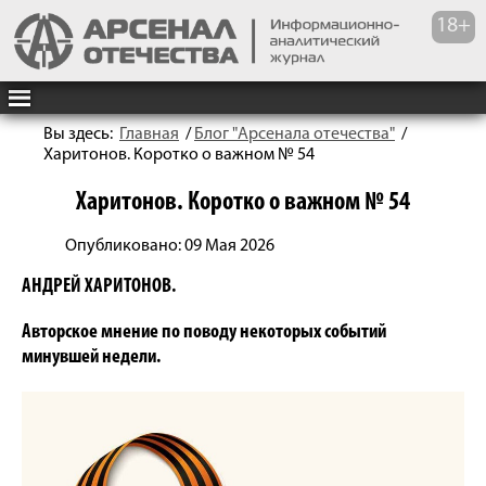
Вы здесь:
Главная
/
Блог "Арсенала отечества"
/
Харитонов. Коротко о важном № 54
Харитонов. Коротко о важном № 54
Опубликовано: 09 Мая 2026
АНДРЕЙ ХАРИТОНОВ.
Авторское мнение по поводу некоторых событий
минувшей недели.