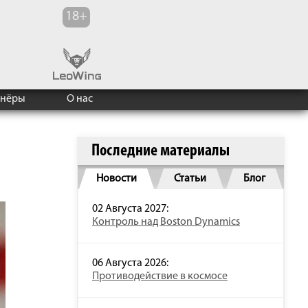
тнёры
О нас
Последние материалы
Новости
Статьи
Блог
02 Августа 2027:
Контроль над Boston Dynamics
06 Августа 2026:
Противодействие в космосе