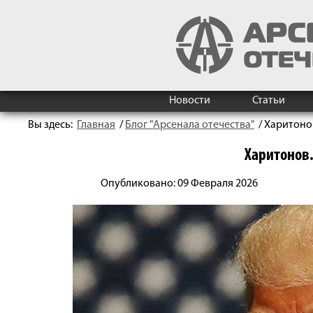
Новости
Статьи
Вы здесь:
Главная
/
Блог "Арсенала отечества"
/
Харитоно
Харитонов.
Опубликовано: 09 Февраля 2026