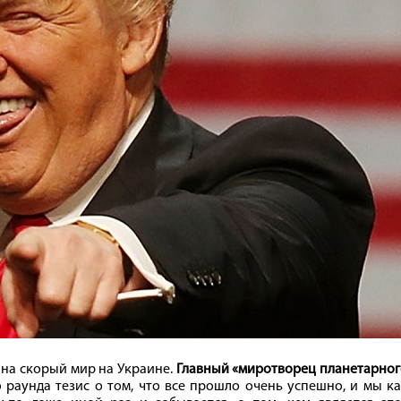
 на скорый мир на Украине.
Главный «миротворец планетарног
 раунда тезис о том, что все прошло очень успешно, и мы к