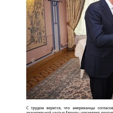
С трудом верится, что американцы согласов