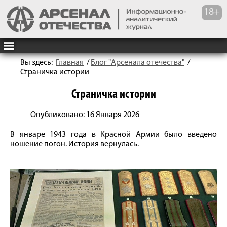
Вы здесь:
Главная
/
Блог "Арсенала отечества"
/
Страничка истории
Страничка истории
Опубликовано: 16 Января 2026
В январе 1943 года в Красной Армии было введено
ношение погон. История вернулась.