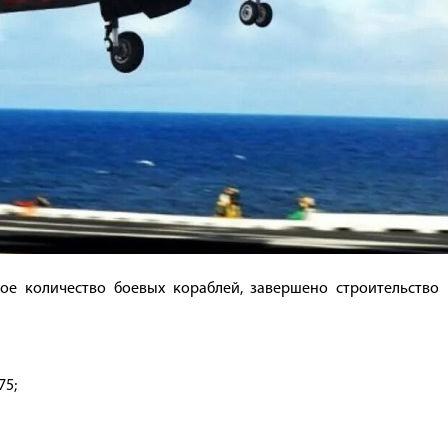
ое количество боевых кораблей, завершено строительство 
75;