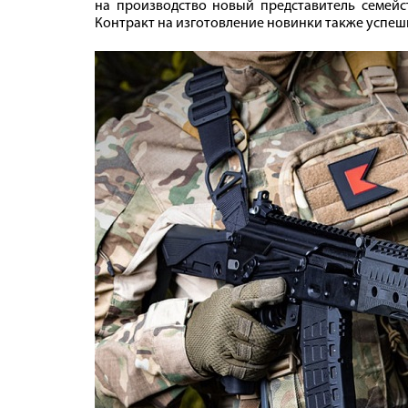
на производство новый представитель семейс
Контракт на изготовление новинки также успешн