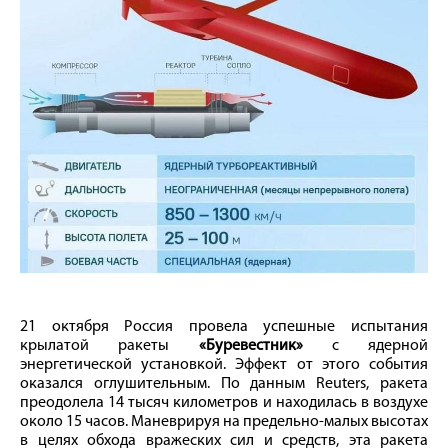
21 октября Россия провела успешные испытания
крылатой ракеты
«Буревестник»
с ядерной
энергетической установкой. Эффект от этого события
оказался оглушительным. По данным Reuters, ракета
преодолела 14 тысяч километров и находилась в воздухе
около 15 часов. Маневрируя на предельно-малых высотах
в целях обхода вражеских сил и средств, эта ракета