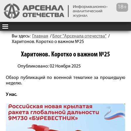
Вы здесь:
Главная
/
Блог "Арсенала отечества"
/
Харитонов. Коротко о важном №25
Харитонов. Коротко о важном №25
Опубликовано: 02 Ноября 2025
Обзор публикаций по военной тематике за прошедшую
неделю.
У нас.