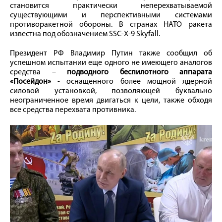
становится практически неперехватываемой
существующими и перспективными системами
противоракетной обороны. В странах НАТО ракета
известна под обозначением SSC-X-9 Skyfall.
Президент РФ Владимир Путин также сообщил об
успешном испытании еще одного не имеющего аналогов
средства –
подводного беспилотного аппарата
«Посейдон»
- оснащенного более мощной ядерной
силовой установкой, позволяющей буквально
неограниченное время двигаться к цели, также обходя
все средства перехвата противника.