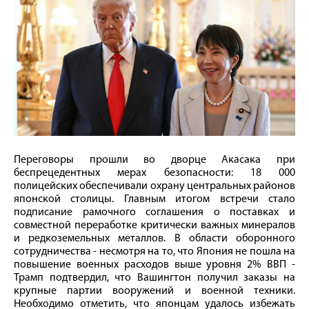
Переговоры прошли во дворце Акасака при
беспрецедентных мерах безопасности: 18 000
полицейских обеспечивали охрану центральных районов
японской столицы. Главным итогом встречи стало
подписание рамочного соглашения о поставках и
совместной переработке критически важных минералов
и редкоземельных металлов. В области оборонного
сотрудничества - несмотря на то, что Япония не пошла на
повышение военных расходов выше уровня 2% ВВП -
Трамп подтвердил, что Вашингтон получил заказы на
крупные партии вооружений и военной техники.
Необходимо отметить, что японцам удалось избежать