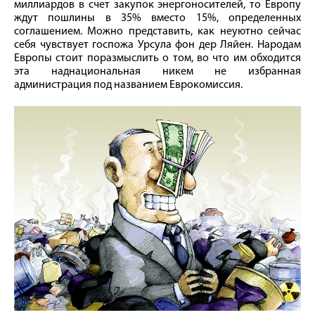
миллиардов в счет закупок энергоносителей, то Европу
ждут пошлины в 35% вместо 15%, определенных
соглашением. Можно представить, как неуютно сейчас
себя чувствует госпожа Урсула фон дер Ляйен. Народам
Европы стоит поразмыслить о том, во что им обходится
эта наднациональная никем не избранная
администрация под названием Еврокомиссия.