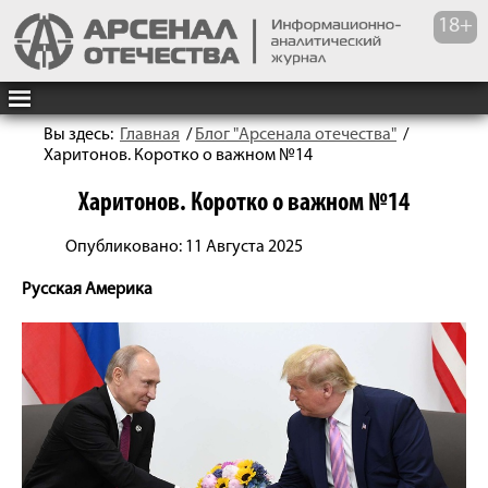
Вы здесь:
Главная
/
Блог "Арсенала отечества"
/
Харитонов. Коротко о важном №14
Харитонов. Коротко о важном №14
Опубликовано: 11 Августа 2025
Русская Америка