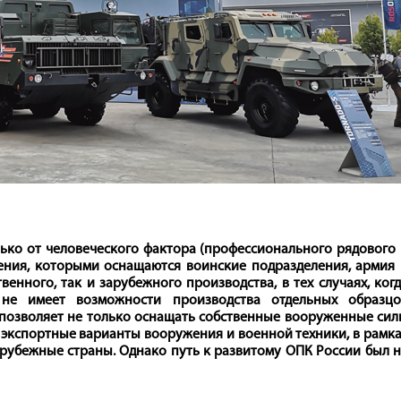
ько от человеческого фактора (профессионального рядового
жения, которыми оснащаются воинские подразделения, армия
енного, так и зарубежного производства, в тех случаях, ког
не имеет возможности производства отдельных образцо
позволяет не только оснащать собственные вооруженные сил
 экспортные варианты вооружения и военной техники, в рамк
зарубежные страны. Однако путь к развитому ОПК России был 