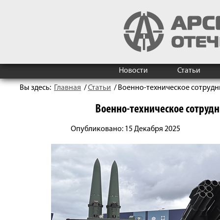
Новости
Статьи
Вы здесь:
Главная
/
Статьи
/
Военно-­техническое сотрудн
Военно-­техническое сотрудн
Опубликовано: 15 Декабря 2025