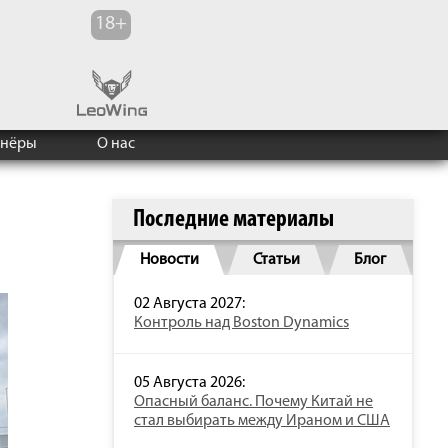
тнёры
О нас
Последние материалы
Новости
Статьи
Блог
02 Августа 2027:
Контроль над Boston Dynamics
05 Августа 2026:
Опасный баланс. Почему Китай не
стал выбирать между Ираном и США