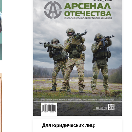
Для юридических лиц: 