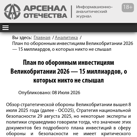
Вы здесь:
Главная
/
Аналитика
/
План по оборонным инвестициям Великобритании 2026
— 15 миллиардов, о которых никто не слышал
План по оборонным инвестициям
Великобритании 2026 — 15 миллиардов, о
которых никто не слышал
Опубликовано: 08 Июля 2026
Обзор стратегической обороны Великобритании вышел 8
июля 2025 года (далее - ОСО25), Стратегия национальной
безопасности 29 августа 2025, но некоторые эксперты и
политики справедливо говорили тогда, что значение этих
документов без подробного плана инвестиций в сферу
обороны и безопасности не имеет критического