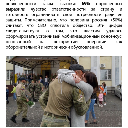
вовлеченности также высоки:
69%
опрошенных
выразили чувство ответственности за страну и
готовность ограничивать свои потребности ради ее
защиты. Примечательно, что половина россиян (50%)
считают, что СВО сплотила общество. Эти цифры
свидетельствуют о том, что властям удалось
сформировать устойчивый мобилизационный консенсус,
основанный на восприятии операции как
оборонительной и исторически обусловленной.