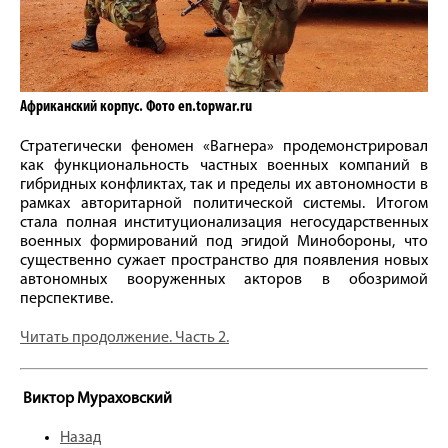
Африканский корпус. Фото en.topwar.ru
Стратегически феномен «Вагнера» продемонстрировал
как функциональность частных военных компаний в
гибридных конфликтах, так и пределы их автономности в
рамках авторитарной политической системы. Итогом
стала полная институционализация негосударственных
военных формирований под эгидой Минобороны, что
существенно сужает пространство для появления новых
автономных вооруженных акторов в обозримой
перспективе.
Читать продолжение. Часть 2.
Виктор Мураховский
Назад