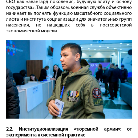
СВО как «авангард поколения, будущую элиту и основу
государства». Таким образом, военная служба объективно
начинает выполнять функцию масштабного социального
лифта и института социализации для значительных групп
населения, не нашедших себя в постсоветской
экономической модели.
2.2. Институционализация «тюремной армии»: от
эксперимента к системной практике