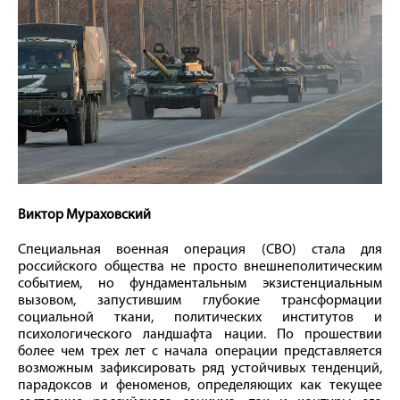
Виктор Мураховский
Специальная военная операция (СВО) стала для
российского общества не просто внешнеполитическим
событием, но фундаментальным экзистенциальным
вызовом, запустившим глубокие трансформации
социальной ткани, политических институтов и
психологического ландшафта нации. По прошествии
более чем трех лет с начала операции представляется
возможным зафиксировать ряд устойчивых тенденций,
парадоксов и феноменов, определяющих как текущее