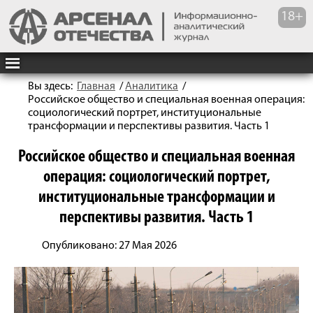
Вы здесь:
Главная
/
Аналитика
/
Российское общество и специальная военная операция:
социологический портрет, институциональные
трансформации и перспективы развития. Часть 1
Российское общество и специальная военная
операция: социологический портрет,
институциональные трансформации и
перспективы развития. Часть 1
Опубликовано: 27 Мая 2026