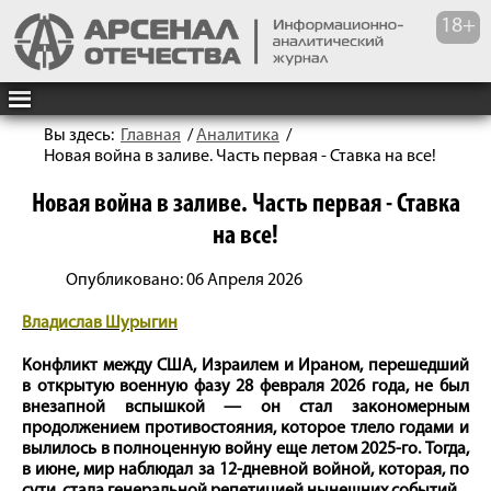
Вы здесь:
Главная
/
Аналитика
/
Новая война в заливе. Часть первая - Ставка на все!
Новая война в заливе. Часть первая - Ставка
на все!
Опубликовано: 06 Апреля 2026
Владислав Шурыгин
Конфликт между США, Израилем и Ираном, перешедший
в открытую военную фазу 28 февраля 2026 года, не был
внезапной вспышкой — он стал закономерным
продолжением противостояния, которое тлело годами и
вылилось в полноценную войну еще летом 2025-го. Тогда,
в июне, мир наблюдал за 12-дневной войной, которая, по