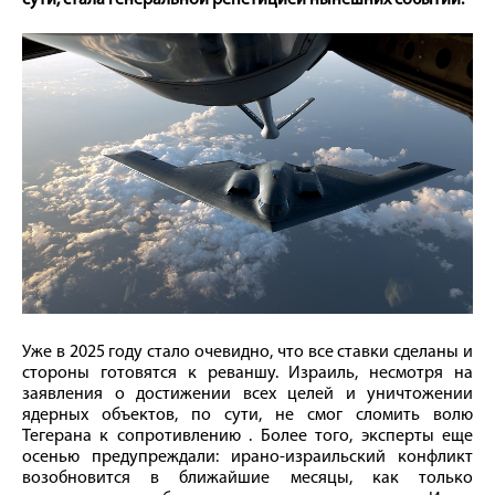
сути, стала генеральной репетицией нынешних событий.
Уже в 2025 году стало очевидно, что все ставки сделаны и
стороны готовятся к реваншу. Израиль, несмотря на
заявления о достижении всех целей и уничтожении
ядерных объектов, по сути, не смог сломить волю
Тегерана к сопротивлению . Более того, эксперты еще
осенью предупреждали: ирано-израильский конфликт
возобновится в ближайшие месяцы, как только