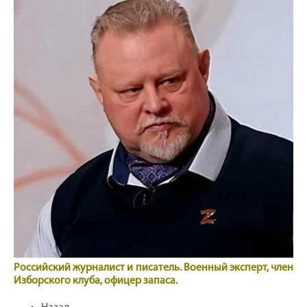
Российский журналист и писатель. Военный эксперт, член
Изборского клуба, офицер запаса.